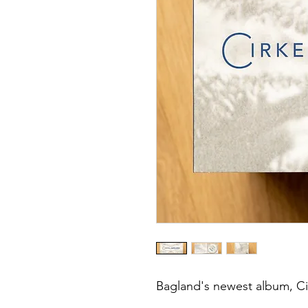
Bagland's newest album, Cir