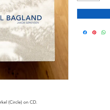
kel (Circle) on CD.